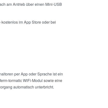
fach am Antrieb über einen Mini-USB
kostenlos im App Store oder bei
altoren per App oder Sprache ist ein
ferm-tormatic WiFi-Modul sowie eine
organg automatisch unterbricht.