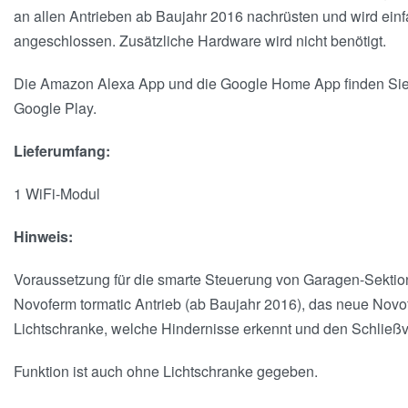
an allen Antrieben ab Baujahr 2016 nachrüsten und wird ein
angeschlossen. Zusätzliche Hardware wird nicht benötigt.
Die Amazon Alexa App und die Google Home App finden Sie 
Google Play.
Lieferumfang:
1 WiFi-Modul
Hinweis:
Voraussetzung für die smarte Steuerung von Garagen-Sektion
Novoferm tormatic Antrieb (ab Baujahr 2016), das neue Novo
Lichtschranke, welche Hindernisse erkennt und den Schließv
Funktion ist auch ohne Lichtschranke gegeben.