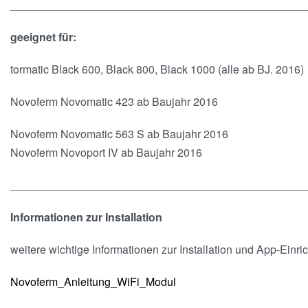
________________________________________________
geeignet für:
tormatic Black 600, Black 800, Black 1000 (alle ab BJ. 2016)
Novoferm Novomatic 423 ab Baujahr 2016
Novoferm Novomatic 563 S ab Baujahr 2016
Novoferm Novoport IV ab Baujahr 2016
________________________________________________
Informationen zur Installation
weitere wichtige Informationen zur Installation und App-Einri
Novoferm_Anleitung_WiFi_Modul