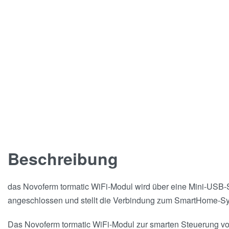
Beschreibung
das Novoferm tormatic WiFi-Modul wird über eine Mini-USB-S
angeschlossen und stellt die Verbindung zum SmartHome-S
Das Novoferm tormatic WiFi-Modul zur smarten Steuerung vo