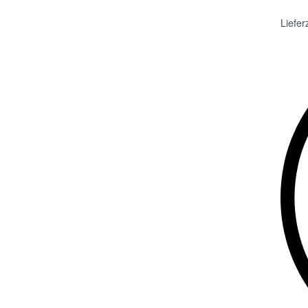
Liefer