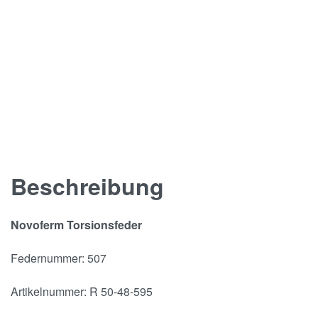
Beschreibung
Novoferm Torsionsfeder
Federnummer: 507
Artikelnummer: R 50-48-595