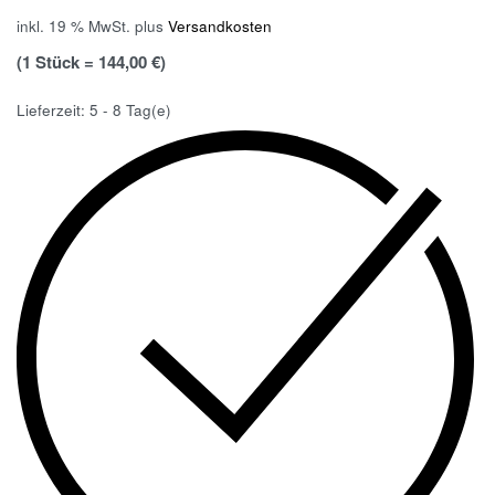
inkl. 19 % MwSt.
plus
Versandkosten
(1 Stück = 144,00 €)
Lieferzeit:
5 - 8 Tag(e)