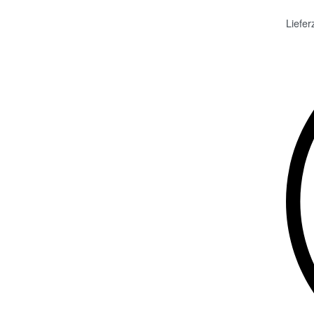
Liefer