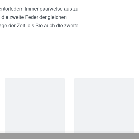
ntorfedern immer paarweise aus zu
 die zweite Feder der gleichen
age der Zeit, bis Sie auch die zweite