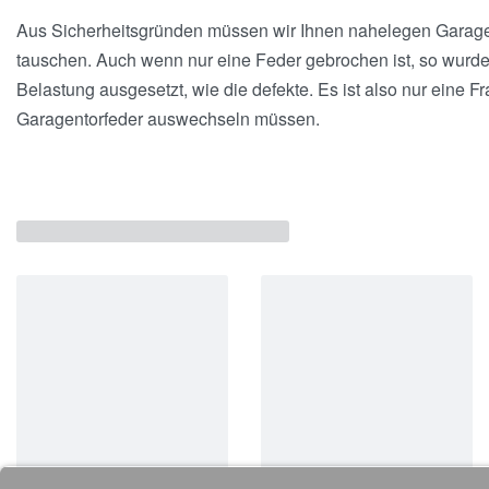
Aus Sicherheitsgründen müssen wir Ihnen nahelegen Garage
tauschen. Auch wenn nur eine Feder gebrochen ist, so wurde
Belastung ausgesetzt, wie die defekte. Es ist also nur eine Fr
Garagentorfeder auswechseln müssen.