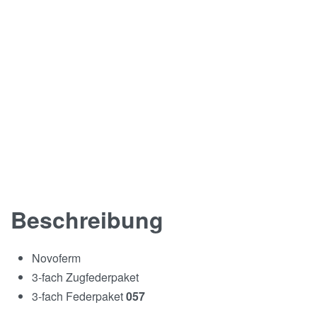
Beschreibung
Novoferm
3-fach Zugfederpaket
3-fach Federpaket
057