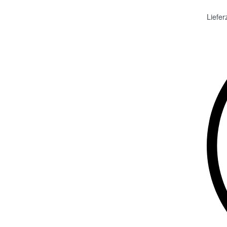
Liefer