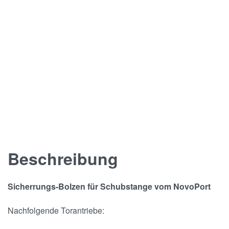
Beschreibung
Sicherrungs-Bolzen für Schubstange vom NovoPort
Nachfolgende Torantriebe: