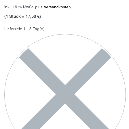
inkl. 19 % MwSt.
plus
Versandkosten
(1 Stück = 17,50 €)
Lieferzeit:
1 - 3 Tag(e)