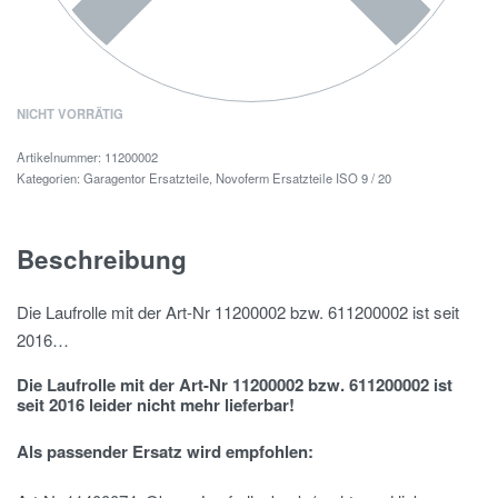
NICHT VORRÄTIG
11200002
Kategorien:
Garagentor Ersatzteile
,
Novoferm Ersatzteile ISO 9 / 20
Beschreibung
Die Laufrolle mit der Art-Nr 11200002 bzw. 611200002 ist seit
2016…
Die Laufrolle mit der Art-Nr 11200002 bzw. 611200002 ist
seit 2016 leider nicht mehr lieferbar!
Als passender Ersatz wird empfohlen: