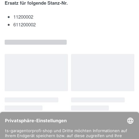
Ersatz für folgende Stanz-Nr.
11200002
611200002