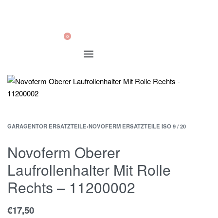
0
GARAGENTOR ERSATZTEILE
›
NOVOFERM ERSATZTEILE ISO 9 / 20
Novoferm Oberer
Laufrollenhalter Mit Rolle
Rechts – 11200002
€
17,50