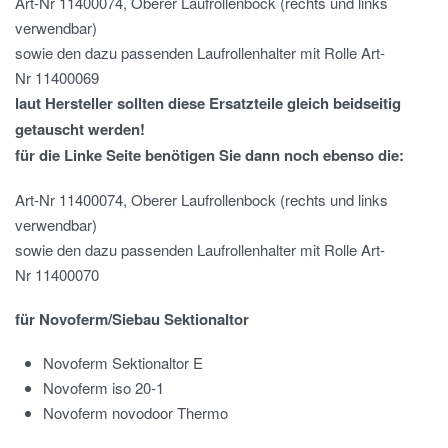
Art-Nr 11400074, Oberer Laufrollenbock (rechts und links
verwendbar)
sowie den dazu passenden Laufrollenhalter mit Rolle Art-
Nr 11400069
laut Hersteller sollten diese Ersatzteile gleich beidseitig
getauscht werden!
für die Linke Seite benötigen Sie dann noch ebenso die:
Art-Nr 11400074, Oberer Laufrollenbock (rechts und links
verwendbar)
sowie den dazu passenden Laufrollenhalter mit Rolle Art-
Nr 11400070
für Novoferm/Siebau Sektionaltor
Novoferm Sektionaltor E
Novoferm iso 20-1
Novoferm novodoor Thermo