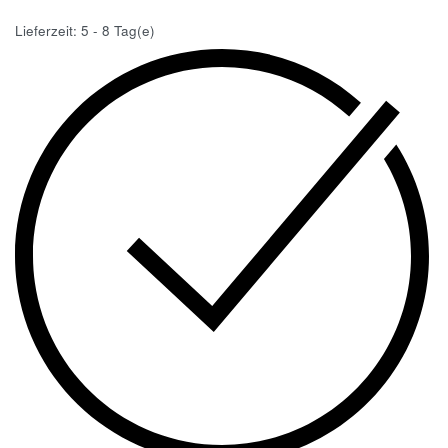
Lieferzeit:
5 - 8 Tag(e)