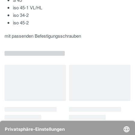
iso 45-1 VL/HL
iso 34-2
iso 45-2
mit passenden Befestigungsschrauben