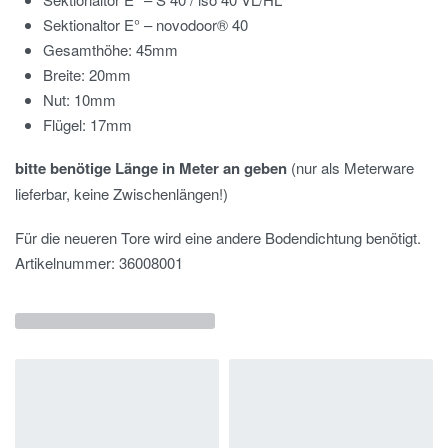
Sektionaltor E° – novodoor® 40
Gesamthöhe: 45mm
Breite: 20mm
Nut: 10mm
Flügel: 17mm
bitte benötige Länge in Meter an geben
(nur als Meterware
lieferbar, keine Zwischenlängen!)
Für die neueren Tore wird eine andere Bodendichtung benötigt.
Artikelnummer: 36008001