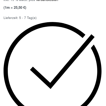
(1m = 25,50 €)
Lieferzeit:
5 - 7 Tag(e)