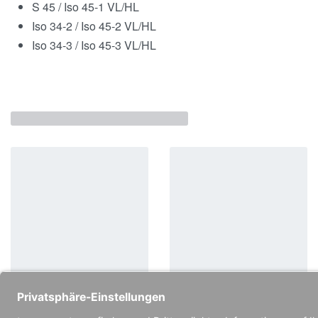
S 45 / Iso 45-1 VL/HL
Iso 34-2 / Iso 45-2 VL/HL
Iso 34-3 / Iso 45-3 VL/HL