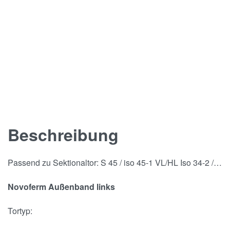
Beschreibung
Passend zu Sektionaltor: S 45 / iso 45-1 VL/HL Iso 34-2 /…
Novoferm Außenband links
Tortyp: