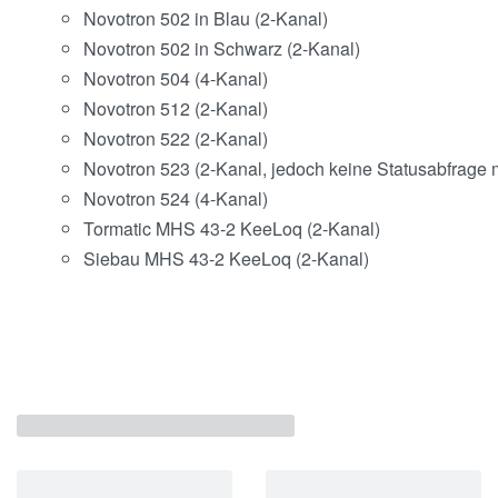
Novotron 502 in Blau (2-Kanal)
Novotron 502 in Schwarz (2-Kanal)
Novotron 504 (4-Kanal)
Novotron 512 (2-Kanal)
Novotron 522 (2-Kanal)
Novotron 523 (2-Kanal, jedoch keine Statusabfrage 
Novotron 524 (4-Kanal)
Tormatic MHS 43-2 KeeLoq (2-Kanal)
Siebau MHS 43-2 KeeLoq (2-Kanal)