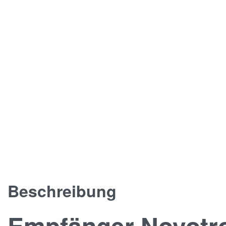
Beschreibung
Empfänger Novotr