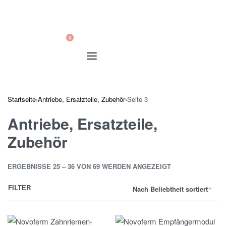
0
Startseite
›
Antriebe, Ersatzteile, Zubehör
›
Seite 3
Antriebe, Ersatzteile,
Zubehör
ERGEBNISSE 25 – 36 VON 69 WERDEN ANGEZEIGT
FILTER
Nach Beliebtheit sortiert